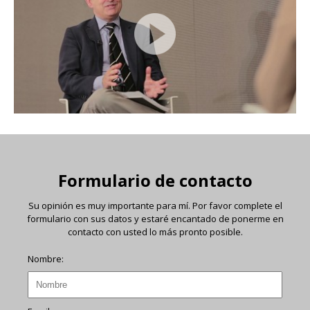
Formulario de contacto
Su opinión es muy importante para mí. Por favor complete el
formulario con sus datos y estaré encantado de ponerme en
contacto con usted lo más pronto posible.
Nombre: