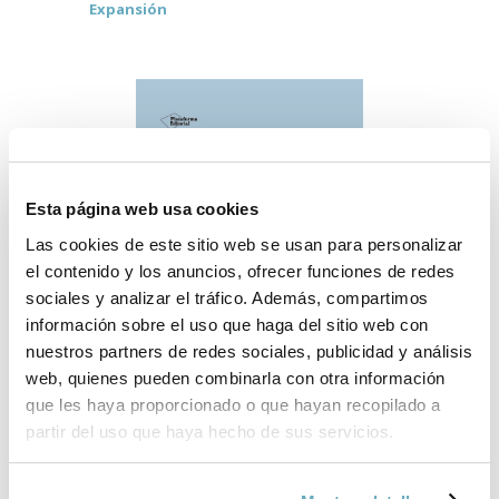
Expansión
Esta página web usa cookies
Las cookies de este sitio web se usan para personalizar
el contenido y los anuncios, ofrecer funciones de redes
sociales y analizar el tráfico. Además, compartimos
información sobre el uso que haga del sitio web con
nuestros partners de redes sociales, publicidad y análisis
web, quienes pueden combinarla con otra información
que les haya proporcionado o que hayan recopilado a
partir del uso que haya hecho de sus servicios.