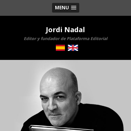
MENU
Jordi Nadal
Editor y fundador de Plataforma Editorial