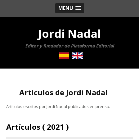
MENU
Jordi Nadal
Editor y fundador de Plataforma Editorial
Artículos de Jordi Nadal
Artículos escritos por Jordi Nadal publicados en prensa.
Artículos ( 2021 )