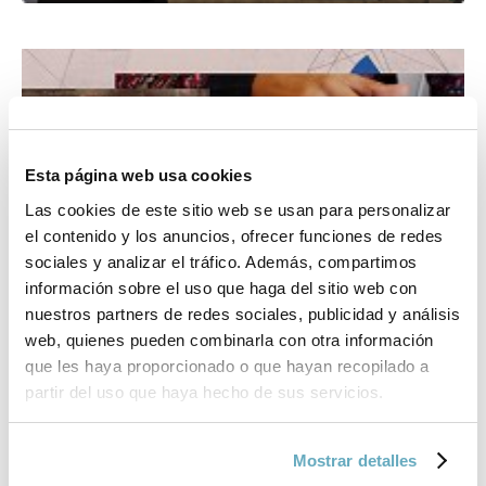
Esta página web usa cookies
Las cookies de este sitio web se usan para personalizar
el contenido y los anuncios, ofrecer funciones de redes
sociales y analizar el tráfico. Además, compartimos
información sobre el uso que haga del sitio web con
nuestros partners de redes sociales, publicidad y análisis
web, quienes pueden combinarla con otra información
que les haya proporcionado o que hayan recopilado a
partir del uso que haya hecho de sus servicios.
Mostrar detalles