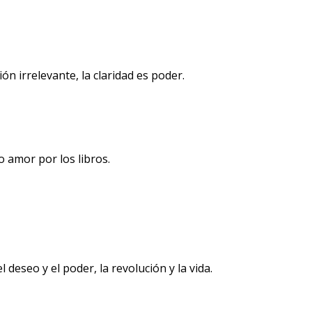
 irrelevante, la claridad es poder.
 amor por los libros.
 deseo y el poder, la revolución y la vida.