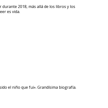
 durante 2018, más allá de los libros y los
eer es vida.
do el niño que fui». Grandísima biografía.