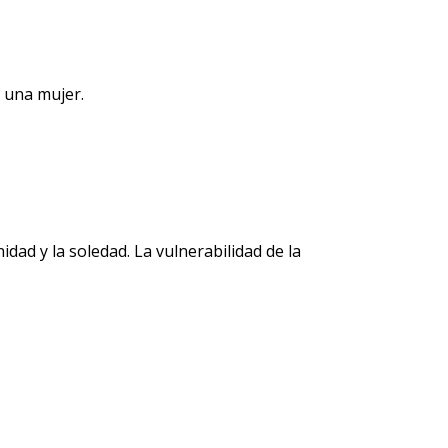
 una mujer.
dad y la soledad. La vulnerabilidad de la