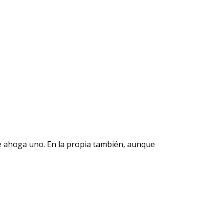
 se ahoga uno. En la propia también, aunque