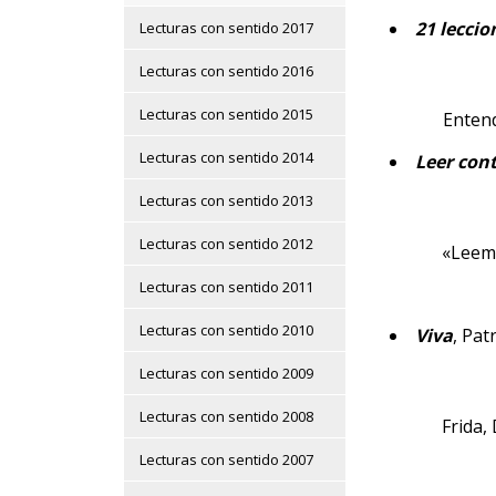
21 leccio
Lecturas con sentido 2017
Lecturas con sentido 2016
Lecturas con sentido 2015
Entend
Lecturas con sentido 2014
Leer con
Lecturas con sentido 2013
Lecturas con sentido 2012
«Leemo
Lecturas con sentido 2011
Lecturas con sentido 2010
Viva
, Pat
Lecturas con sentido 2009
Lecturas con sentido 2008
Frida,
Lecturas con sentido 2007