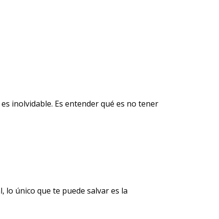
 es inolvidable. Es entender qué es no tener
, lo único que te puede salvar es la