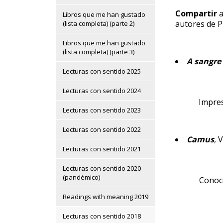
Compartir
Libros que me han gustado
autores de Pl
(lista completa) (parte 2)
Libros que me han gustado
(lista completa) (parte 3)
A sangre
Lecturas con sentido 2025
Lecturas con sentido 2024
Impres
Lecturas con sentido 2023
Lecturas con sentido 2022
Camus
, 
Lecturas con sentido 2021
Lecturas con sentido 2020
(pandémico)
Conoce
Readings with meaning 2019
Lecturas con sentido 2018