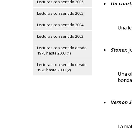
Lecturas con sentido 2006
Un cuart
Lecturas con sentido 2005
Lecturas con sentido 2004
Una le
Lecturas con sentido 2002
Lecturas con sentido desde
Stoner
, 
1978 hasta 2003 (1)
Lecturas con sentido desde
1978 hasta 2003 (2)
Una ob
bonda
Vernon S
La mal