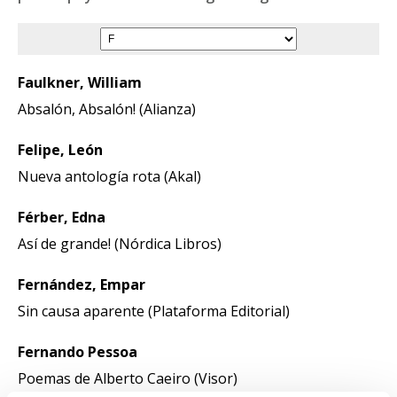
Faulkner, William
Absalón, Absalón! (Alianza)
Felipe, León
Nueva antología rota (Akal)
Férber, Edna
Así de grande! (Nórdica Libros)
Fernández, Empar
Sin causa aparente (Plataforma Editorial)
Fernando Pessoa
Poemas de Alberto Caeiro (Visor)