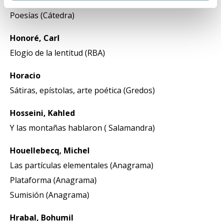
Hölderlin, Friedrich
Poesías (Cátedra)
Honoré, Carl
Elogio de la lentitud (RBA)
Horacio
Sátiras, epístolas, arte poética (Gredos)
Hosseini, Kahled
Y las montañas hablaron ( Salamandra)
Houellebecq, Michel
Las partículas elementales (Anagrama)
Plataforma (Anagrama)
Sumisión (Anagrama)
Hrabal, Bohumil