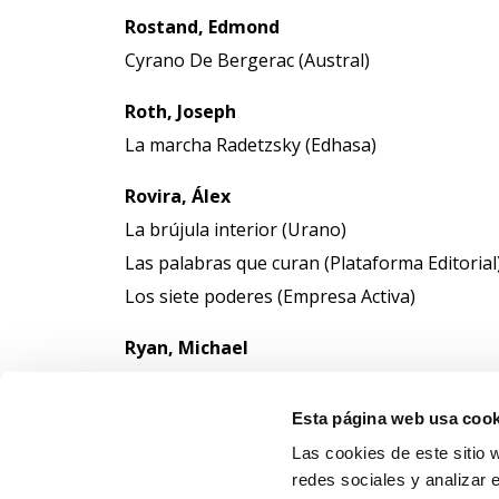
Rostand, Edmond
Cyrano De Bergerac (Austral)
Roth, Joseph
La marcha Radetzsky (Edhasa)
Rovira, Álex
La brújula interior (Urano)
Las palabras que curan (Plataforma Editorial
Los siete poderes (Empresa Activa)
Ryan, Michael
La libertad última (Plataforma Editorial)
Esta página web usa cook
Las cookies de este sitio 
redes sociales y analizar 