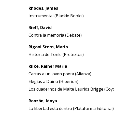
Rhodes, James
Instrumental (Blackie Books)
Rieff, David
Contra la memoria (Debate)
Rigoni Stern, Mario
Historia de Tönle (Pretextos)
Rilke, Rainer Maria
Cartas a un joven poeta (Alianza)
Elegías a Duino (Hiperion)
Los cuadernos de Malte Laurids Brigge (Coy
Ronzón, Idoya
La libertad está dentro (Plataforma Editorial)