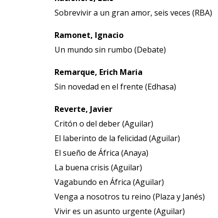
Sobrevivir a un gran amor, seis veces (RBA)
Ramonet, Ignacio
Un mundo sin rumbo (Debate)
Remarque, Erich Maria
Sin novedad en el frente (Edhasa)
Reverte, Javier
Critón o del deber (Aguilar)
El laberinto de la felicidad (Aguilar)
El sueño de África (Anaya)
La buena crisis (Aguilar)
Vagabundo en África (Aguilar)
Venga a nosotros tu reino (Plaza y Janés)
Vivir es un asunto urgente (Aguilar)