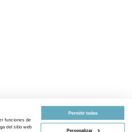
Permitir todas
er funciones de
ga del sitio web
Personalizar