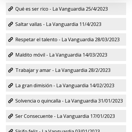
Qué es ser rico - La Vanguardia 25/4/2023
Saltar vallas - La Vanguardia 11/4/2023
Respetar el talento - La Vanguardia 28/03/2023
Maldito móvil - La Vanguardia 14/03/2023
Trabajar y amar - La Vanguardia 28/2/2023
La gran dimisión - La Vanguardia 14/02/2023
Solvencia o quincalla - La Vanguardia 31/01/2023
Ser Consecuente - La Vanguardia 17/01/2023
Sísifo feliz - La Vanguardia 03/01/2023