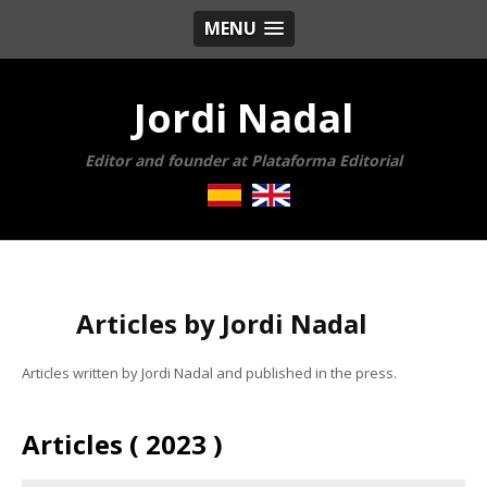
MENU
Jordi Nadal
Editor and founder at Plataforma Editorial
Articles by Jordi Nadal
Articles written by Jordi Nadal and published in the press.
Articles ( 2023 )